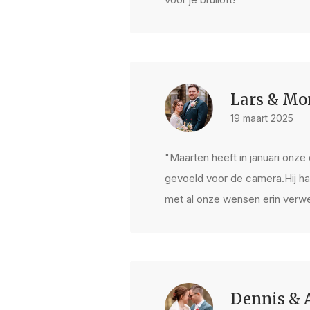
Lars & Mo
19 maart 2025
"Maarten heeft in januari onze
gevoeld voor de camera.Hij ha
met al onze wensen erin verwe
Dennis &