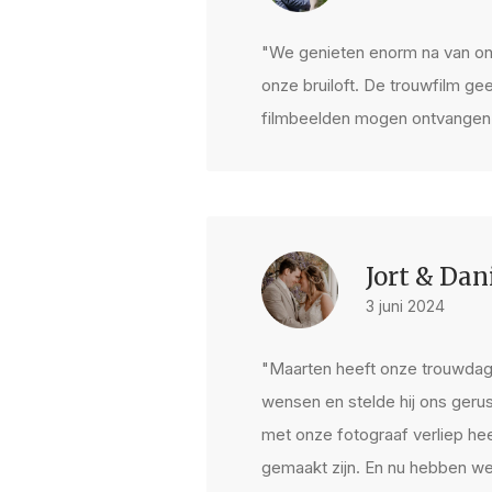
"We genieten enorm na van on
onze bruiloft. De trouwfilm g
filmbeelden mogen ontvangen 
Jort & Dan
3 juni 2024
"Maarten heeft onze trouwdag 
wensen en stelde hij ons gerus
met onze fotograaf verliep he
gemaakt zijn. En nu hebben we 