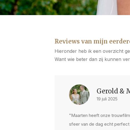
Reviews van mijn eerder
Hieronder heb ik een overzicht g
Want wie beter dan zij kunnen vert
Gerold & 
19 juli 2025
"Maarten heeft onze trouwfilm 
sfeer van de dag echt perfect w