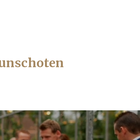
 Bunschoten