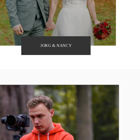
JORG & NANCY