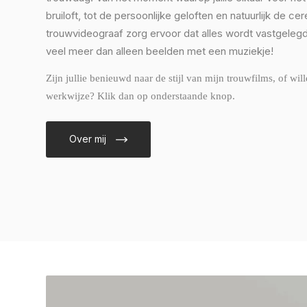
bruiloft, tot de persoonlijke geloften en natuurlijk de cer
trouwvideograaf zorg ervoor dat alles wordt vastgelegd.
veel meer dan alleen beelden met een muziekje!
Zijn jullie benieuwd naar de stijl van mijn trouwfilms, of wil
werkwijze? Klik dan op onderstaande knop.
Over mij