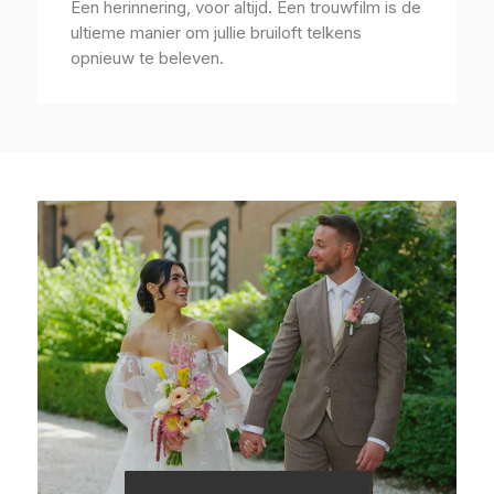
Een herinnering, voor altijd. Een trouwfilm is de
ultieme manier om jullie bruiloft telkens
opnieuw te beleven.