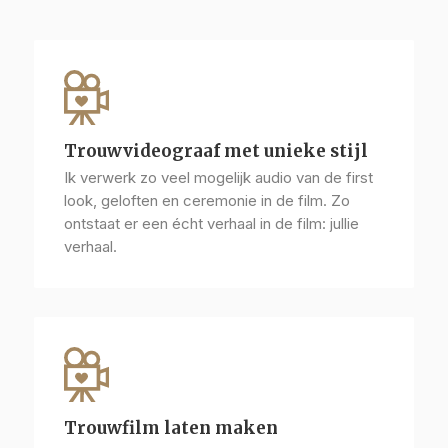
Trouwvideograaf met unieke stijl
Ik verwerk zo veel mogelijk audio van de first
look, geloften en ceremonie in de film. Zo
ontstaat er een écht verhaal in de film: jullie
verhaal.
Trouwfilm laten maken