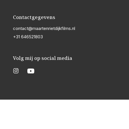
Contactgegevens
contact@maartenrietdijkfilms.nl
+31 646521803
Volg mij op social media