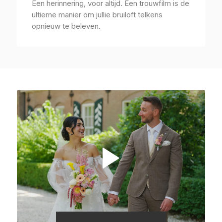
Een herinnering, voor altijd. Een trouwfilm is de
ultieme manier om jullie bruiloft telkens
opnieuw te beleven.