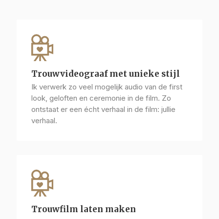
Trouwvideograaf met unieke stijl
Ik verwerk zo veel mogelijk audio van de first
look, geloften en ceremonie in de film. Zo
ontstaat er een écht verhaal in de film: jullie
verhaal.
Trouwfilm laten maken