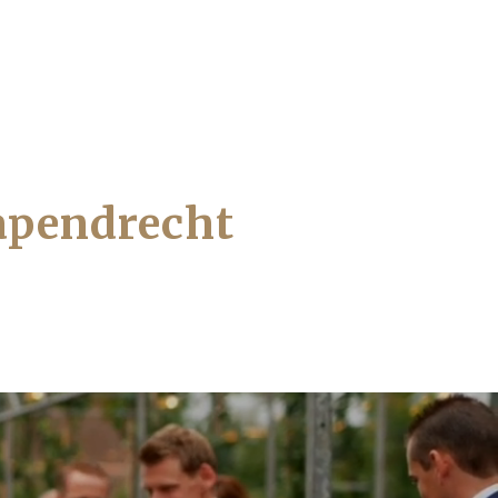
Papendrecht