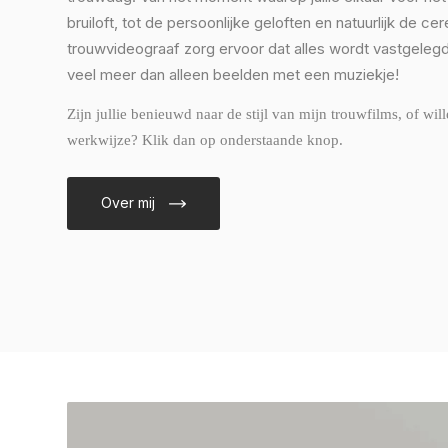
bruiloft, tot de persoonlijke geloften en natuurlijk de cer
trouwvideograaf zorg ervoor dat alles wordt vastgelegd.
veel meer dan alleen beelden met een muziekje!
Zijn jullie benieuwd naar de stijl van mijn trouwfilms, of wil
werkwijze? Klik dan op onderstaande knop.
Over mij