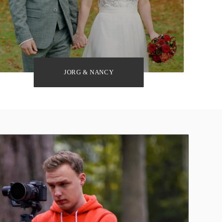
JORG & NANCY