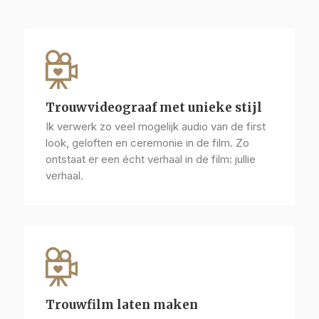
Trouwvideograaf met unieke stijl
Ik verwerk zo veel mogelijk audio van de first
look, geloften en ceremonie in de film. Zo
ontstaat er een écht verhaal in de film: jullie
verhaal.
Trouwfilm laten maken