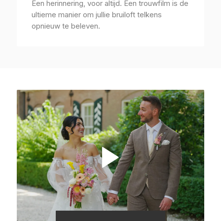
Een herinnering, voor altijd. Een trouwfilm is de
ultieme manier om jullie bruiloft telkens
opnieuw te beleven.