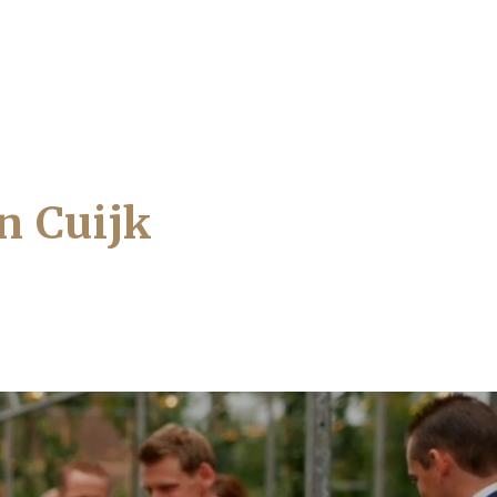
in Cuijk