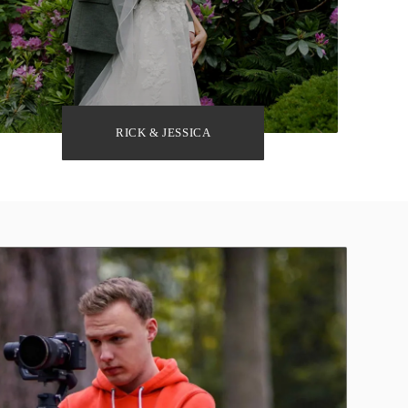
RICK & JESSICA