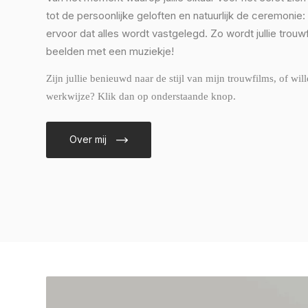
tot de persoonlijke geloften en natuurlijk de ceremonie:
ervoor dat alles wordt vastgelegd. Zo wordt jullie trouw
beelden met een muziekje!
Zijn jullie benieuwd naar de stijl van mijn trouwfilms, of wil
werkwijze? Klik dan op onderstaande knop.
Over mij