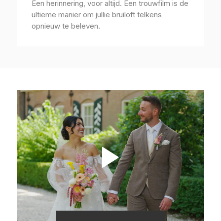
Een herinnering, voor altijd. Een trouwfilm is de
ultieme manier om jullie bruiloft telkens
opnieuw te beleven.