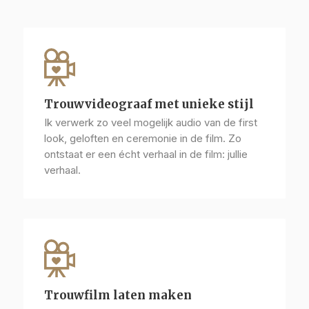
Trouwvideograaf met unieke stijl
Ik verwerk zo veel mogelijk audio van de first
look, geloften en ceremonie in de film. Zo
ontstaat er een écht verhaal in de film: jullie
verhaal.
Trouwfilm laten maken