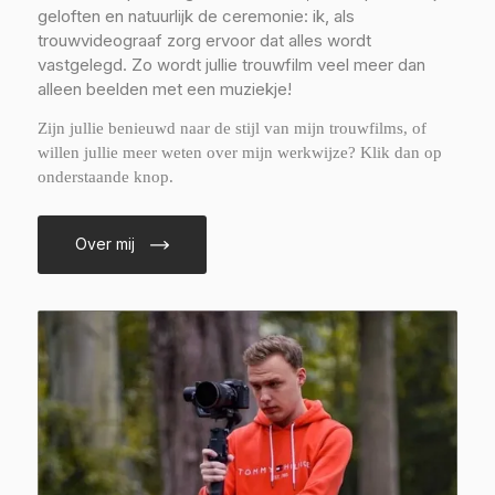
geloften en natuurlijk de ceremonie: ik, als
trouwvideograaf zorg ervoor dat alles wordt
vastgelegd. Zo wordt jullie trouwfilm veel meer dan
alleen beelden met een muziekje!
Zijn jullie benieuwd naar de stijl van mijn trouwfilms, of
willen jullie meer weten over mijn werkwijze? Klik dan op
onderstaande knop.
Over mij