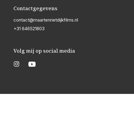
Contactgegevens
contact@maartenrietdijkfilms.nl
+31 646521803
Volg mij op social media