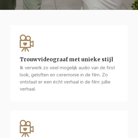
Trouwvideograaf met unieke stijl
Ik verwerk zo veel mogelijk audio van de first
look, geloften en ceremonie in de film. Zo
ontstaat er een écht verhaal in de film: jullie
verhaal.