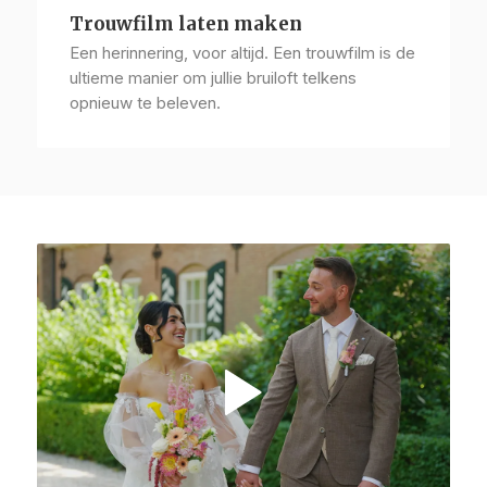
Trouwfilm laten maken
Een herinnering, voor altijd. Een trouwfilm is de
ultieme manier om jullie bruiloft telkens
opnieuw te beleven.