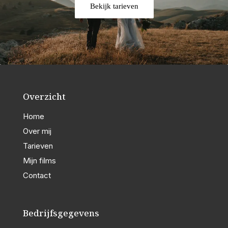
Bekijk tarieven
Overzicht
Home
Over mij
Tarieven
Mijn films
Contact
Bedrijfsgegevens