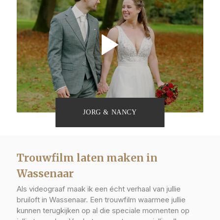
JORG & NANCY
Trouwfilm laten maken in
Wassenaar
Als videograaf maak ik een écht verhaal van jullie
bruiloft in Wassenaar. Een trouwfilm waarmee jullie
kunnen terugkijken op al die speciale momenten op