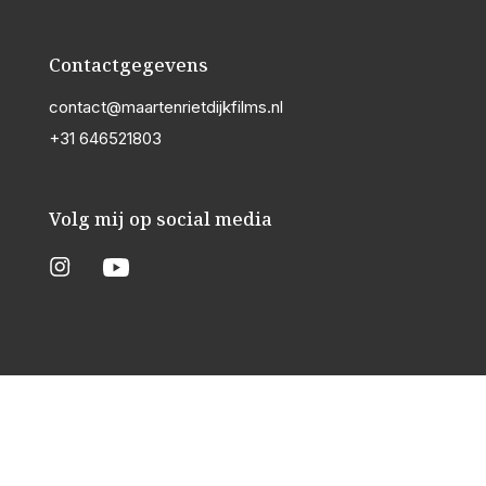
Contactgegevens
contact@maartenrietdijkfilms.nl
+31 646521803
Volg mij op social media