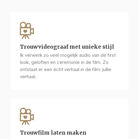
Trouwvideograaf met unieke stijl
Ik verwerk zo veel mogelijk audio van de first
look, geloften en ceremonie in de film. Zo
ontstaat er een écht verhaal in de film: jullie
verhaal.
Trouwfilm laten maken