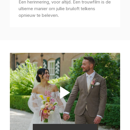
Een herinnering, voor altijd. Een trouwfilm is de
ultieme manier om jullie bruiloft telkens
opnieuw te beleven.