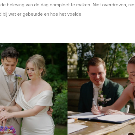
de beleving van de dag compleet te maken. Niet overdreven, niet 
 bij wat er gebeurde en hoe het voelde.