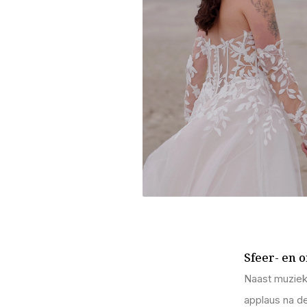
Sfeer- en 
Naast muziek
applaus na de