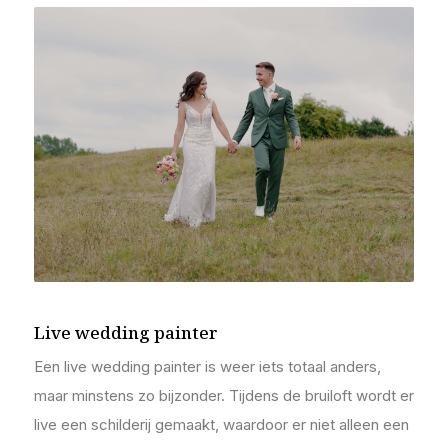
Live wedding painter
Een live wedding painter is weer iets totaal anders,
maar minstens zo bijzonder. Tijdens de bruiloft wordt er
live een schilderij gemaakt, waardoor er niet alleen een