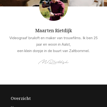
Maarten Rietdijk
Videograaf bruiloft en maker van trouwfilms. Ik ben 25
jaar en woon in Aalst,
een klein dorpje in de buurt van Zaltbommel.
Overzicht