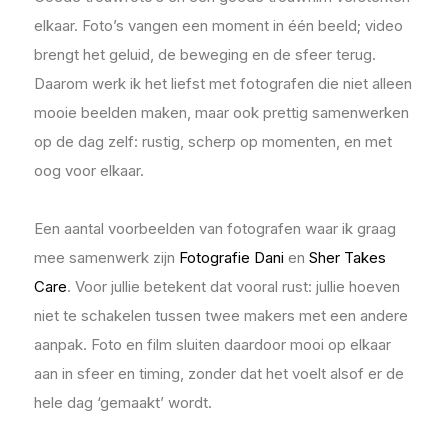
elkaar. Foto’s vangen een moment in één beeld; video
brengt het geluid, de beweging en de sfeer terug.
Daarom werk ik het liefst met fotografen die niet alleen
mooie beelden maken, maar ook prettig samenwerken
op de dag zelf: rustig, scherp op momenten, en met
oog voor elkaar.
Een aantal voorbeelden van fotografen waar ik graag
mee samenwerk zijn
Fotografie Dani
en
Sher Takes
Care
. Voor jullie betekent dat vooral rust: jullie hoeven
niet te schakelen tussen twee makers met een andere
aanpak. Foto en film sluiten daardoor mooi op elkaar
aan in sfeer en timing, zonder dat het voelt alsof er de
hele dag ‘gemaakt’ wordt.