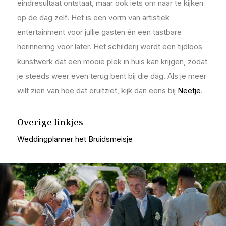
eindresultaat ontstaat, maar ook iets om naar te kijken
op de dag zelf. Het is een vorm van artistiek
entertainment voor jullie gasten én een tastbare
herinnering voor later. Het schilderij wordt een tijdloos
kunstwerk dat een mooie plek in huis kan krijgen, zodat
je steeds weer even terug bent bij die dag. Als je meer
wilt zien van hoe dat eruitziet, kijk dan eens bij
Neetje
.
Overige linkjes
Weddingplanner het Bruidsmeisje